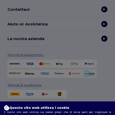
Contattaci
Aiuto or Assistenza
La nostra azienda
Metodi di pagamento
Metodi di spedizione
Questo sito web utilizza i cookie
Il nostro sito web utilizza sia cookie propri che di terze parti per migliorare la