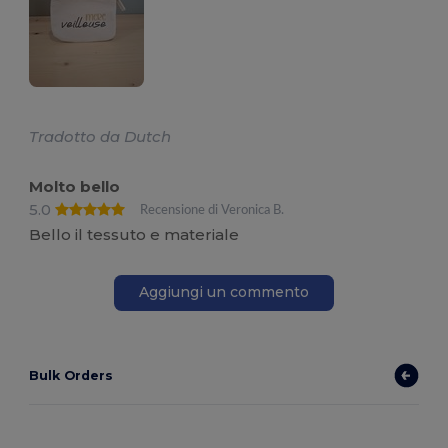
Tradotto da Dutch
Molto bello
5.0
Recensione di Veronica B.
Bello il tessuto e materiale
Aggiungi un commento
Bulk Orders