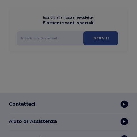
Iscriviti alla nostra newsletter
E ottieni sconti speciali!
ISCRIVITI
Contattaci
Aiuto or Assistenza