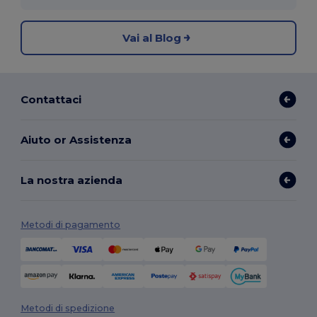
Vai al Blog
Contattaci
Aiuto or Assistenza
La nostra azienda
Metodi di pagamento
Metodi di spedizione