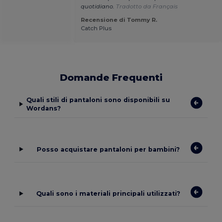
quotidiano.
Tradotto da Français
Recensione di Tommy R.
Catch Plus
Domande Frequenti
Quali stili di pantaloni sono disponibili su
Wordans?
Posso acquistare pantaloni per bambini?
Quali sono i materiali principali utilizzati?