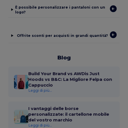
È possibile personalizzare i pantaloni con un
logo?
Offrite sconti per acquisti in grandi quantità?
Blog
Build Your Brand vs AWDis Just
Hoods vs B&C: La Migliore Felpa con
Cappuccio
Leggi di più...
I vantaggi delle borse
personalizzate: il cartellone mobile
del vostro marchio
Leggi di più...