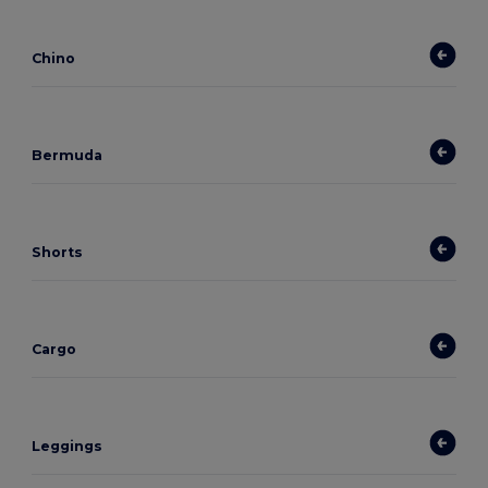
Chino
Bermuda
Shorts
Cargo
Leggings