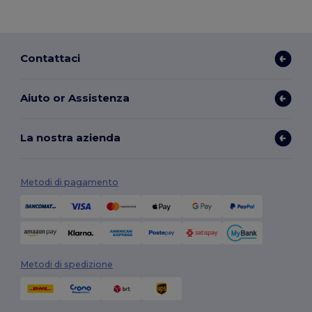
Contattaci
Aiuto or Assistenza
La nostra azienda
Metodi di pagamento
Metodi di spedizione