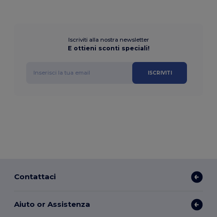
Iscriviti alla nostra newsletter
E ottieni sconti speciali!
ISCRIVITI
Contattaci
Aiuto or Assistenza