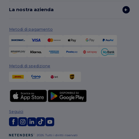
La nostra azienda
Metodi di pagamento
Metodi di spedizione
Seguici
2026. Tutti i diritti riservati