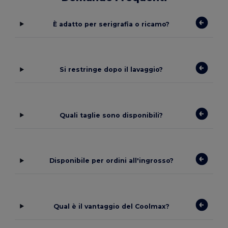
È adatto per serigrafia o ricamo?
Si restringe dopo il lavaggio?
Quali taglie sono disponibili?
Disponibile per ordini all'ingrosso?
Qual è il vantaggio del Coolmax?