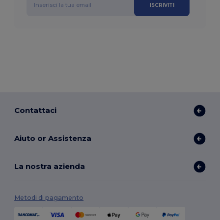
ISCRIVITI
Contattaci
Aiuto or Assistenza
La nostra azienda
Metodi di pagamento