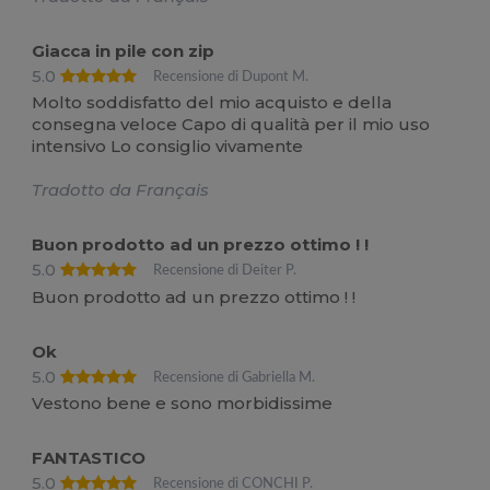
Giacca in pile con zip
5.0
Recensione di Dupont M.
Molto soddisfatto del mio acquisto e della
consegna veloce Capo di qualità per il mio uso
intensivo Lo consiglio vivamente
Tradotto da Français
Buon prodotto ad un prezzo ottimo ! !
5.0
Recensione di Deiter P.
Buon prodotto ad un prezzo ottimo ! !
Ok
5.0
Recensione di Gabriella M.
Vestono bene e sono morbidissime
FANTASTICO
5.0
Recensione di CONCHI P.