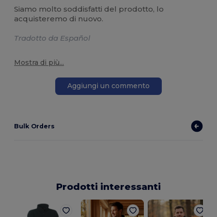
Siamo molto soddisfatti del prodotto, lo
acquisteremo di nuovo.
Tradotto da Español
Mostra di più...
Aggiungi un commento
Bulk Orders
Prodotti interessanti