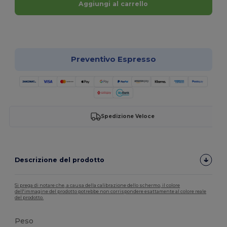
Aggiungi al carrello
Personalizzalo!
Preventivo Espresso
Spedizione Veloce
Descrizione del prodotto
Si prega di notare che, a causa della calibrazione dello schermo, il colore
dell'immagine del prodotto potrebbe non corrispondere esattamente al colore reale
del prodotto.
Peso