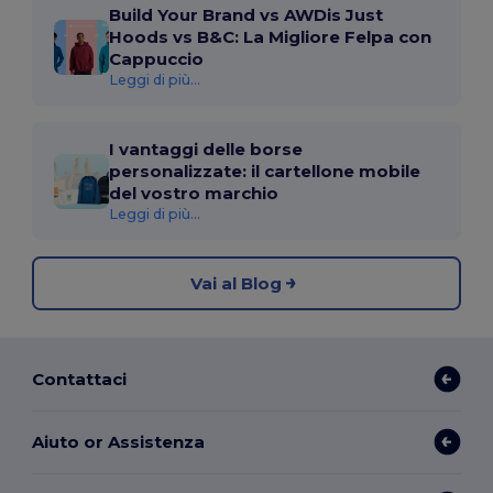
Build Your Brand vs AWDis Just
Hoods vs B&C: La Migliore Felpa con
Cappuccio
Leggi di più...
I vantaggi delle borse
personalizzate: il cartellone mobile
del vostro marchio
Leggi di più...
Vai al Blog
Contattaci
Aiuto or Assistenza