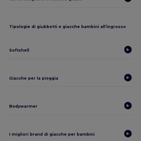
Tipologie di giubbotti e giacche bambini all’ingrosso
Softshell
Giacche per la pioggia
Bodywarmer
I migliori brand di giacche per bambini