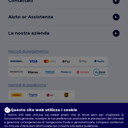
Contattaci
Aiuto or Assistenza
La nostra azienda
Metodi di pagamento
Metodi di spedizione
Questo sito web utilizza i cookie
Il nostro sito web utilizza sia cookie propri che di terze parti per migliorare la
funzionalità generale, ricordare le tue preferenze, analizzare le prestazioni del sito web
e garantire un'esperienza di navigazione fluida e personalizzata, compresi contenuti
su misura, interazioni ottimizzate con il nostro sito web e pubblicità.
Seguici