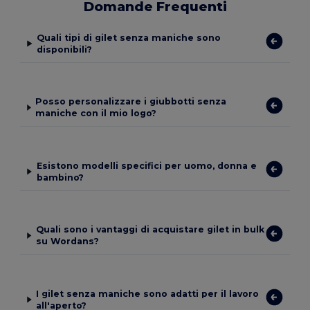
Domande Frequenti
Quali tipi di gilet senza maniche sono
disponibili?
Posso personalizzare i giubbotti senza
maniche con il mio logo?
Esistono modelli specifici per uomo, donna e
bambino?
Quali sono i vantaggi di acquistare gilet in bulk
su Wordans?
I gilet senza maniche sono adatti per il lavoro
all'aperto?