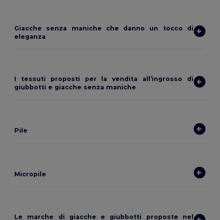
Giacche senza maniche che danno un tocco di
eleganza
I tessuti proposti per la vendita all’ingrosso di
giubbotti e giacche senza maniche
Pile
Micropile
Le marche di giacche e giubbotti proposte nel