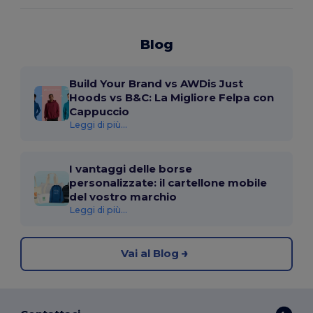
Blog
Build Your Brand vs AWDis Just
Hoods vs B&C: La Migliore Felpa con
Cappuccio
Leggi di più...
I vantaggi delle borse
personalizzate: il cartellone mobile
del vostro marchio
Leggi di più...
Vai al Blog