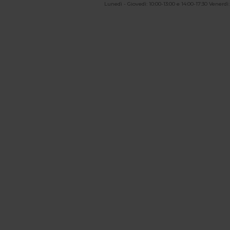
Lunedì - Giovedì: 10:00-13:00 e 14:00-17:30 Venerdì: