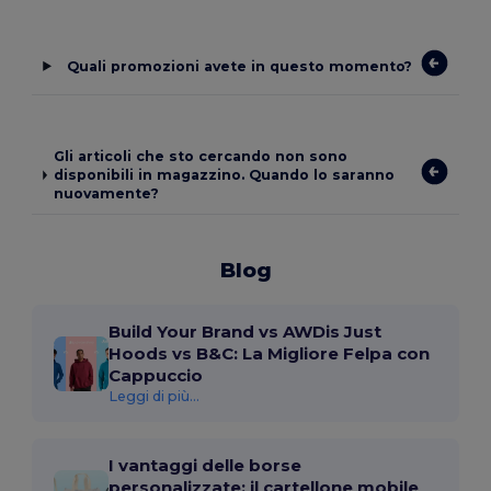
Quali promozioni avete in questo momento?
Gli articoli che sto cercando non sono
disponibili in magazzino. Quando lo saranno
nuovamente?
Blog
Build Your Brand vs AWDis Just
Hoods vs B&C: La Migliore Felpa con
Cappuccio
Leggi di più...
I vantaggi delle borse
personalizzate: il cartellone mobile