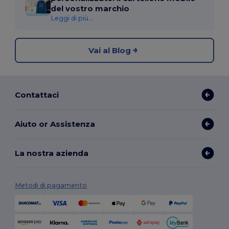
del vostro marchio
Leggi di più...
Vai al Blog
Contattaci
Aiuto or Assistenza
La nostra azienda
Metodi di pagamento