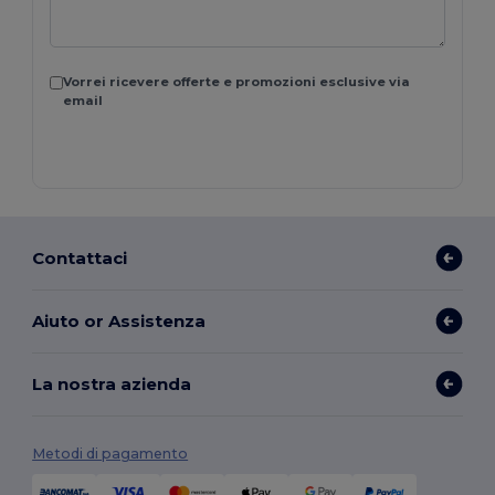
Vorrei ricevere offerte e promozioni esclusive via
email
Contattaci
Aiuto or Assistenza
La nostra azienda
Metodi di pagamento