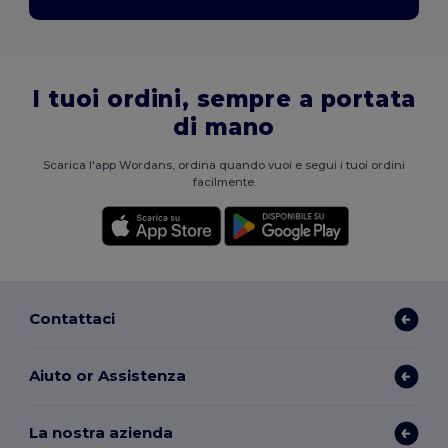
I tuoi ordini, sempre a portata
di mano
Scarica l'app Wordans, ordina quando vuoi e segui i tuoi ordini
facilmente.
Contattaci
Aiuto or Assistenza
La nostra azienda