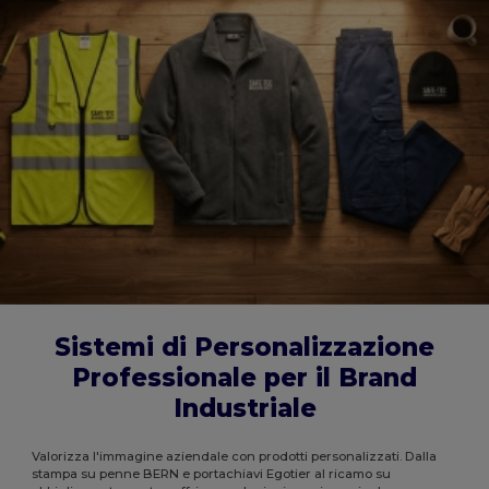
Sistemi di Personalizzazione
Professionale per il Brand
Industriale
Valorizza l'immagine aziendale con prodotti personalizzati. Dalla
stampa su penne BERN e portachiavi Egotier al ricamo su