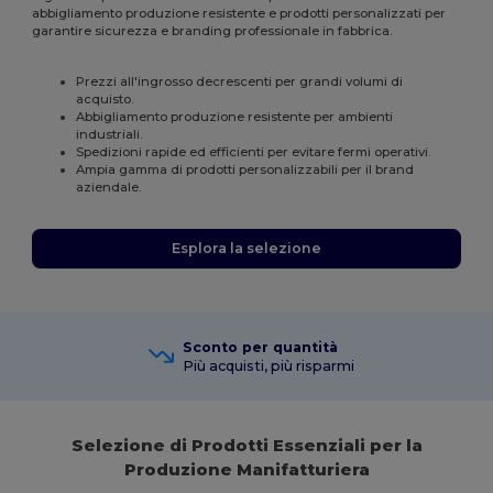
abbigliamento produzione resistente e prodotti personalizzati per
garantire sicurezza e branding professionale in fabbrica.
Prezzi all'ingrosso decrescenti per grandi volumi di
acquisto.
Abbigliamento produzione resistente per ambienti
industriali.
Spedizioni rapide ed efficienti per evitare fermi operativi.
Ampia gamma di prodotti personalizzabili per il brand
aziendale.
Esplora la selezione
Sconto per quantità
Più acquisti, più risparmi
Selezione di Prodotti Essenziali per la
Produzione Manifatturiera