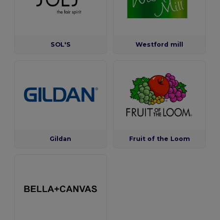
SOL'S
Westford mill
Gildan
Fruit of the Loom