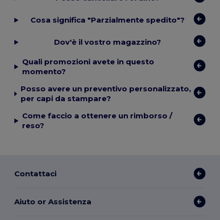
Cosa significa "Parzialmente spedito"?
Dov'è il vostro magazzino?
Quali promozioni avete in questo
momento?
Posso avere un preventivo personalizzato,
per capi da stampare?
Come faccio a ottenere un rimborso /
reso?
Contattaci
Aiuto or Assistenza