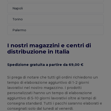
Napoli
Torino
Palermo
I nostri magazzini e centri di
distribuzione in Italia
Spedizione gratuita a partire da 69,00 €
Si prega di notare che tutti gli ordini richiedono un
tempo di elaborazione aggiuntivo di 1-2 giorni
lavorativi nel nostro magazzino. I prodotti
personalizzati hanno un tempo di elaborazione
aggiuntivo di 5-10 giorni lavorativi oltre ai tempi di
consegna standard. Tutti i pacchi saranno elaborati e
consegnati solo dal lunedì al venerdì.