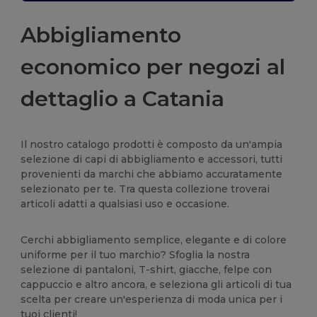
Abbigliamento
economico per negozi al
dettaglio a Catania
Il nostro catalogo prodotti è composto da un'ampia
selezione di capi di abbigliamento e accessori, tutti
provenienti da marchi che abbiamo accuratamente
selezionato per te. Tra questa collezione troverai
articoli adatti a qualsiasi uso e occasione.
Cerchi abbigliamento semplice, elegante e di colore
uniforme per il tuo marchio? Sfoglia la nostra
selezione di pantaloni, T-shirt, giacche, felpe con
cappuccio e altro ancora, e seleziona gli articoli di tua
scelta per creare un'esperienza di moda unica per i
tuoi clienti!