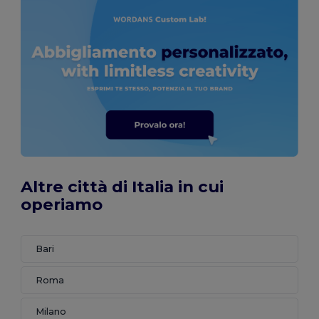
Altre città di Italia in cui
operiamo
Bari
Roma
Milano