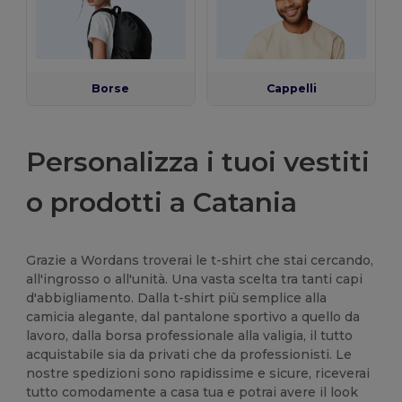
Borse
Cappelli
Personalizza i tuoi vestiti
o prodotti a Catania
Grazie a Wordans troverai le t-shirt che stai cercando,
all'ingrosso o all'unità. Una vasta scelta tra tanti capi
d'abbigliamento. Dalla t-shirt più semplice alla
camicia alegante, dal pantalone sportivo a quello da
lavoro, dalla borsa professionale alla valigia, il tutto
acquistabile sia da privati che da professionisti. Le
nostre spedizioni sono rapidissime e sicure, riceverai
tutto comodamente a casa tua e potrai avere il look