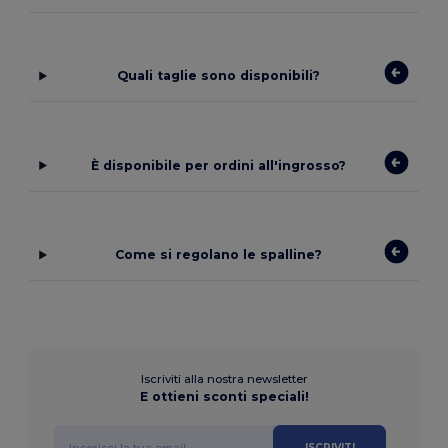
Quali taglie sono disponibili?
È disponibile per ordini all'ingrosso?
Come si regolano le spalline?
Iscriviti alla nostra newsletter
E ottieni sconti speciali!
ISCRIVITI