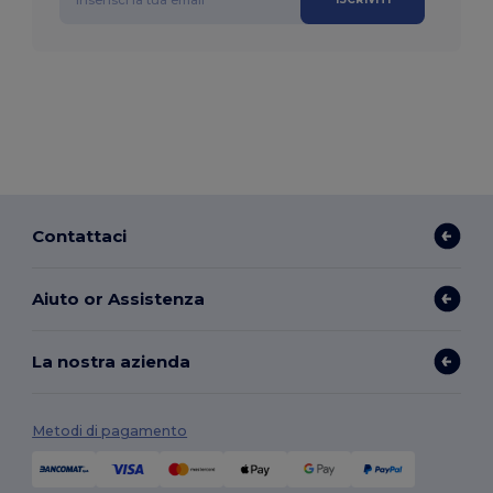
Contattaci
Aiuto or Assistenza
La nostra azienda
Metodi di pagamento