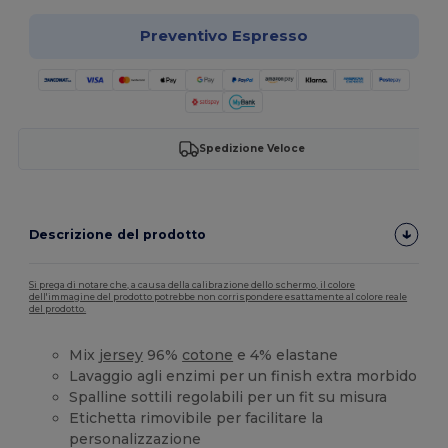
Preventivo Espresso
Spedizione Veloce
Descrizione del prodotto
Si prega di notare che, a causa della calibrazione dello schermo, il colore
dell'immagine del prodotto potrebbe non corrispondere esattamente al colore reale
del prodotto.
Mix
jersey
96%
cotone
e 4% elastane
Lavaggio agli enzimi per un finish extra morbido
Spalline sottili regolabili per un fit su misura
Etichetta rimovibile per facilitare la
personalizzazione