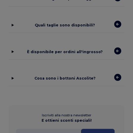
Quali taglie sono disponibili?
È disponibile per ordini all'ingrosso?
Cosa sono i bottoni Ascolite?
Iscriviti alla nostra newsletter
E ottieni sconti speciali!