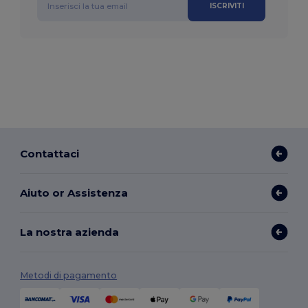
ISCRIVITI
Contattaci
Aiuto or Assistenza
La nostra azienda
Metodi di pagamento