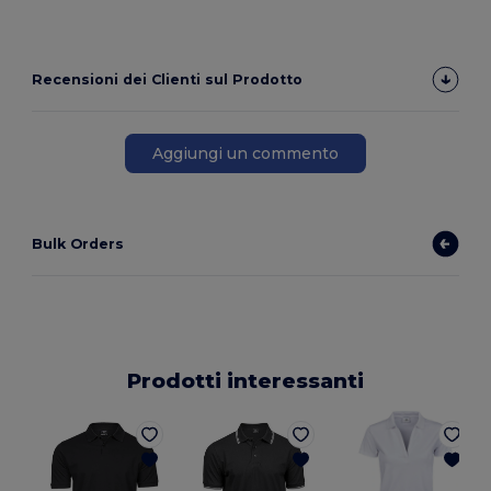
Recensioni dei Clienti sul Prodotto
Aggiungi un commento
Bulk Orders
Prodotti interessanti