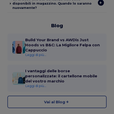
disponibili in magazzino. Quando lo saranno
nuovamente?
Blog
Build Your Brand vs AWDis Just
Hoods vs B&C: La Migliore Felpa con
Cappuccio
Leggi di più...
I vantaggi delle borse
personalizzate: il cartellone mobile
del vostro marchio
Leggi di più...
Vai al Blog