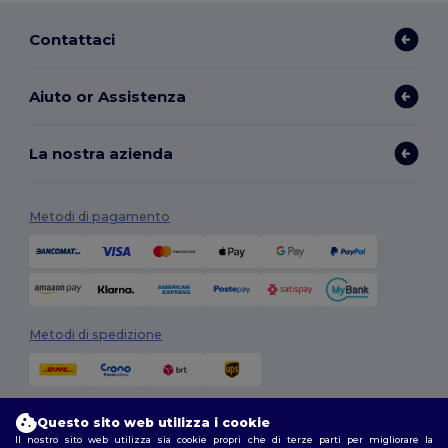
Contattaci
Aiuto or Assistenza
La nostra azienda
Metodi di pagamento
Metodi di spedizione
Questo sito web utilizza i cookie
Il nostro sito web utilizza sia cookie propri che di terze parti per migliorare la