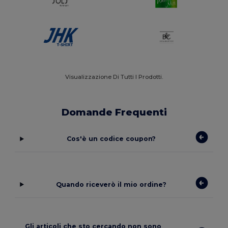
Visualizzazione Di Tutti I Prodotti.
Domande Frequenti
Cos'è un codice coupon?
Quando riceverò il mio ordine?
Gli articoli che sto cercando non sono