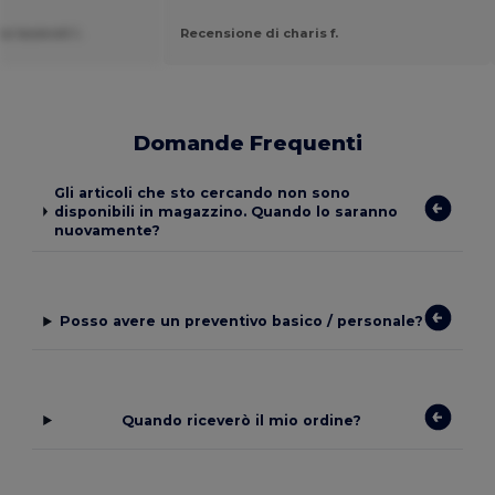
 Iasevoli I.
Recensione di charis f.
Domande Frequenti
Gli articoli che sto cercando non sono
disponibili in magazzino. Quando lo saranno
nuovamente?
Posso avere un preventivo basico / personale?
Quando riceverò il mio ordine?