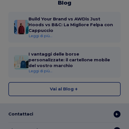
Blog
Build Your Brand vs AWDis Just
Hoods vs B&C: La Migliore Felpa con
Cappuccio
Leggi di più...
I vantaggi delle borse
personalizzate: il cartellone mobile
del vostro marchio
Leggi di più...
Vai al Blog
Contattaci