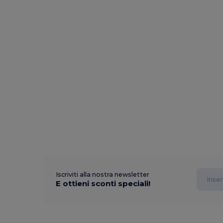
Iscriviti alla nostra newsletter
E ottieni sconti speciali!