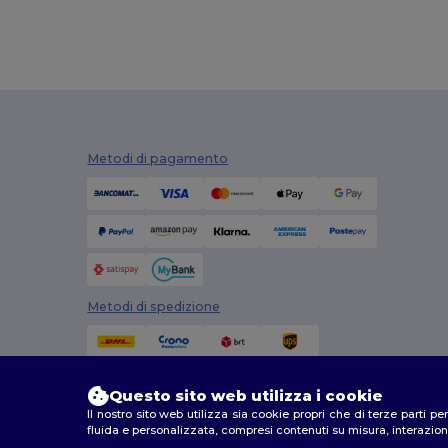
Metodi di pagamento
Metodi di spedizione
Questo sito web utilizza i cookie
Il nostro sito web utilizza sia cookie propri che di terze parti p
fluida e personalizzata, compresi contenuti su misura, interazioni