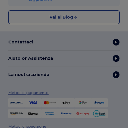
Vai al Blog
Contattaci
Aiuto or Assistenza
La nostra azienda
Metodi di pagamento
Metodi di spedizione