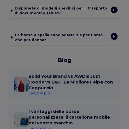
Disponete di modelli specifici per il trasporto
di documenti e tablet?
Le borse a spalla sono adatte sia per uomo
che per donna?
Blog
Build Your Brand vs AWDis Just
Hoods vs B&C: La Migliore Felpa con
Cappuccio
Leggi di più...
I vantaggi delle borse
personalizzate: il cartellone mobile
del vostro marchio
Leggi di più...