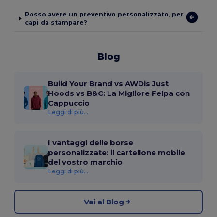
Posso avere un preventivo personalizzato, per
capi da stampare?
Blog
Build Your Brand vs AWDis Just
Hoods vs B&C: La Migliore Felpa con
Cappuccio
Leggi di più...
I vantaggi delle borse
personalizzate: il cartellone mobile
del vostro marchio
Leggi di più...
Vai al Blog