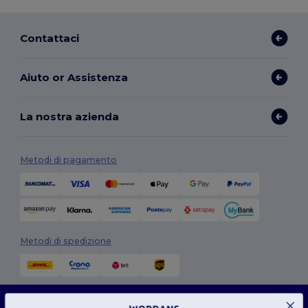
Contattaci
Aiuto or Assistenza
La nostra azienda
Metodi di pagamento
Metodi di spedizione
Questo sito web utilizza i cookie