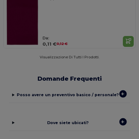
Da:
0,11 €
0,12 €
Visualizzazione Di Tutti I Prodotti.
Domande Frequenti
Posso avere un preventivo basico / personale?
Dove siete ubicati?