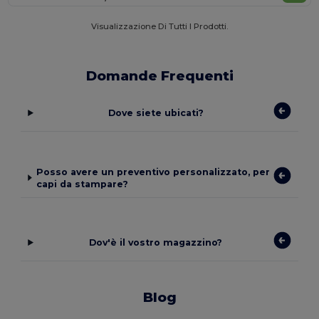
Visualizzazione Di Tutti I Prodotti.
Domande Frequenti
Dove siete ubicati?
Posso avere un preventivo personalizzato, per
capi da stampare?
Dov'è il vostro magazzino?
Blog