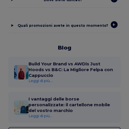
Quali promozioni avete in questo momento?
Blog
Build Your Brand vs AWDis Just
Hoods vs B&C: La Migliore Felpa con
Cappuccio
Leggi di più...
I vantaggi delle borse
personalizzate: il cartellone mobile
del vostro marchio
Leggi di più...