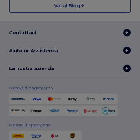
Vai al Blog
Contattaci
Aiuto or Assistenza
La nostra azienda
Metodi di pagamento
Metodi di spedizione