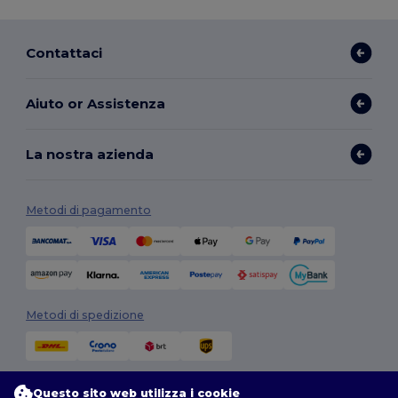
Contattaci
Aiuto or Assistenza
La nostra azienda
Metodi di pagamento
Metodi di spedizione
Questo sito web utilizza i cookie