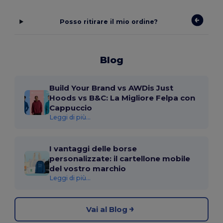
Posso ritirare il mio ordine?
Blog
Build Your Brand vs AWDis Just
Hoods vs B&C: La Migliore Felpa con
Cappuccio
Leggi di più...
I vantaggi delle borse
personalizzate: il cartellone mobile
del vostro marchio
Leggi di più...
Vai al Blog