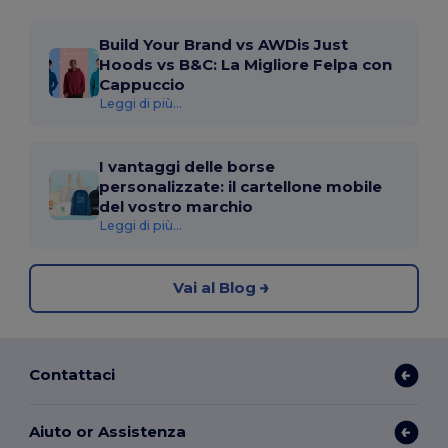
Build Your Brand vs AWDis Just
Hoods vs B&C: La Migliore Felpa con
Cappuccio
Leggi di più...
I vantaggi delle borse
personalizzate: il cartellone mobile
del vostro marchio
Leggi di più...
Vai al Blog
Contattaci
Aiuto or Assistenza