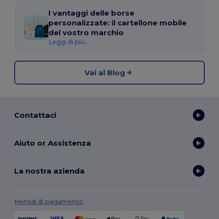
I vantaggi delle borse
personalizzate: il cartellone mobile
del vostro marchio
Leggi di più...
Vai al Blog
Contattaci
Aiuto or Assistenza
La nostra azienda
Metodi di pagamento