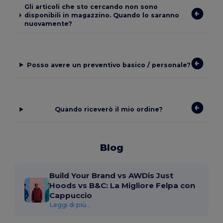
Gli articoli che sto cercando non sono
disponibili in magazzino. Quando lo saranno
nuovamente?
Posso avere un preventivo basico / personale?
Quando riceverò il mio ordine?
Blog
Build Your Brand vs AWDis Just
Hoods vs B&C: La Migliore Felpa con
Cappuccio
Leggi di più...