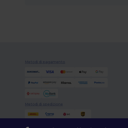
Metodi di pagamento
Metodi di spedizione