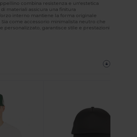
ppellino combina resistenza e un'estetica
i materiali assicura una finitura
nforzo interno mantiene la forma originale
. Sia come accessorio minimalista neutro che
personalizzato, garantisce stile e prestazioni