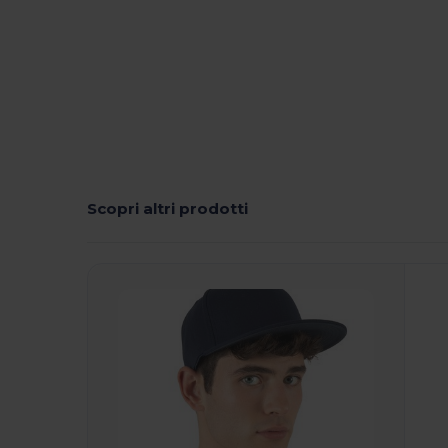
Scopri altri prodotti