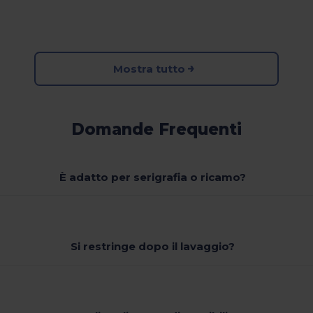
Mostra tutto
Domande Frequenti
È adatto per serigrafia o ricamo?
Si restringe dopo il lavaggio?