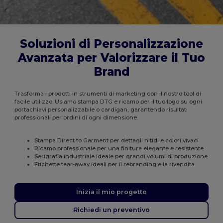
Soluzioni di Personalizzazione
Avanzata per Valorizzare il Tuo
Brand
Trasforma i prodotti in strumenti di marketing con il nostro tool di
facile utilizzo. Usiamo stampa DTG e ricamo per il tuo logo su ogni
portachiavi personalizzabile o cardigan, garantendo risultati
professionali per ordini di ogni dimensione.
Stampa Direct to Garment per dettagli nitidi e colori vivaci
Ricamo professionale per una finitura elegante e resistente
Serigrafia industriale ideale per grandi volumi di produzione
Etichette tear-away ideali per il rebranding e la rivendita
Inizia il mio progetto
Richiedi un preventivo