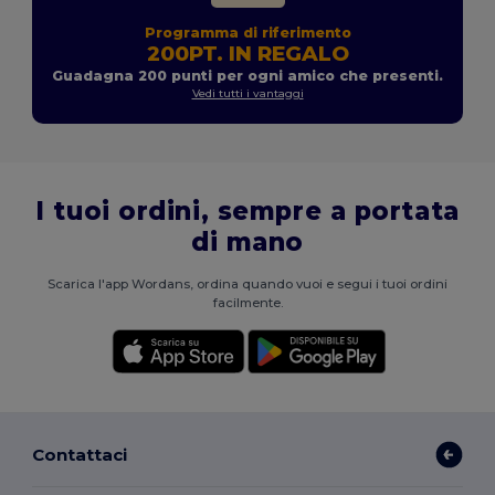
Programma di riferimento
200PT. IN REGALO
Guadagna 200 punti per ogni amico che presenti.
Vedi tutti i vantaggi
I tuoi ordini, sempre a portata
di mano
Scarica l'app Wordans, ordina quando vuoi e segui i tuoi ordini
facilmente.
Contattaci