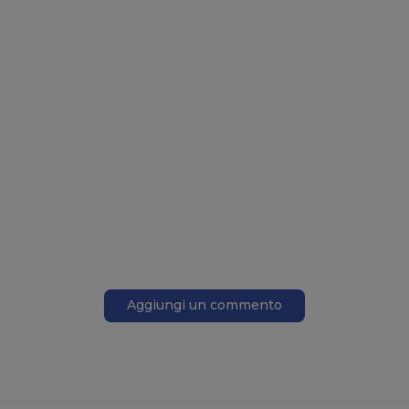
Aggiungi un commento