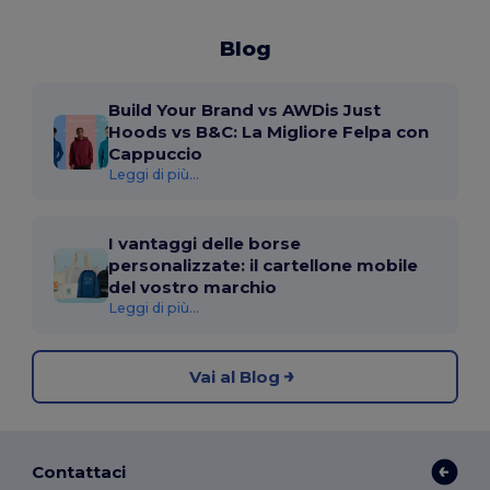
Blog
Build Your Brand vs AWDis Just
Hoods vs B&C: La Migliore Felpa con
Cappuccio
Leggi di più...
I vantaggi delle borse
personalizzate: il cartellone mobile
del vostro marchio
Leggi di più...
Vai al Blog
Contattaci