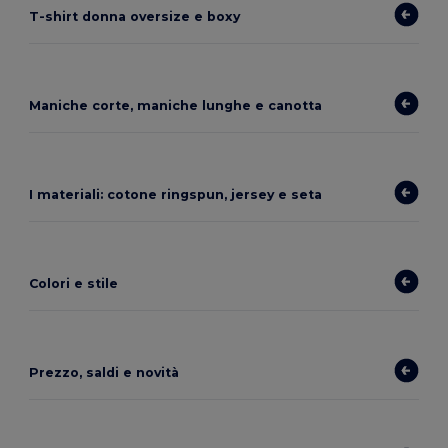
T-shirt donna oversize e boxy
Maniche corte, maniche lunghe e canotta
I materiali: cotone ringspun, jersey e seta
Colori e stile
Prezzo, saldi e novità