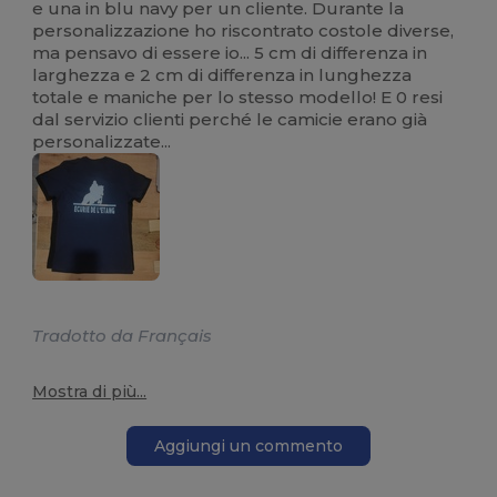
e una in blu navy per un cliente. Durante la
personalizzazione ho riscontrato costole diverse,
ma pensavo di essere io... 5 cm di differenza in
larghezza e 2 cm di differenza in lunghezza
totale e maniche per lo stesso modello! E 0 resi
dal servizio clienti perché le camicie erano già
personalizzate...
Tradotto da Français
Mostra di più...
Aggiungi un commento