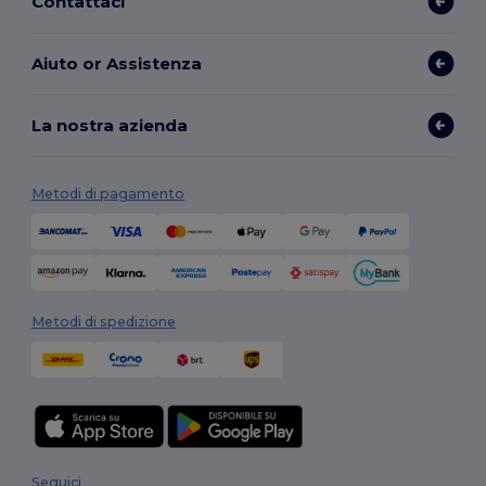
Contattaci
Aiuto or Assistenza
La nostra azienda
Metodi di pagamento
Metodi di spedizione
Seguici