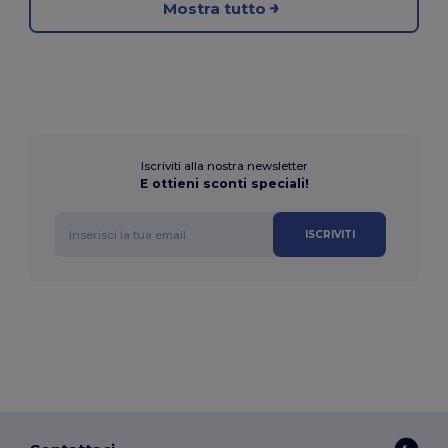
Mostra tutto
Iscriviti alla nostra newsletter
E ottieni sconti speciali!
ISCRIVITI