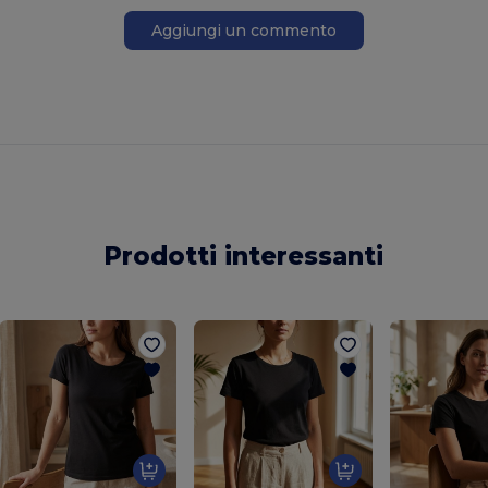
Aggiungi un commento
Prodotti interessanti