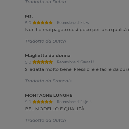
Tradotto da Dutch
Ms.
5.0
Recensione di Els v.
Non ho mai pagato così poco per una qualità e 
Tradotto da Dutch
Maglietta da donna
5.0
Recensione di Guest U.
Si adatta molto bene. Flessibile e facile da curar
Tradotto da Français
MONTAGNE LUNGHE
5.0
Recensione di Elsje J.
BEL MODELLO E QUALITÀ
Tradotto da Dutch