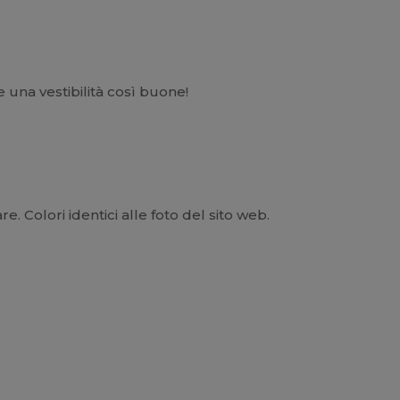
una vestibilità così buone!
e. Colori identici alle foto del sito web.