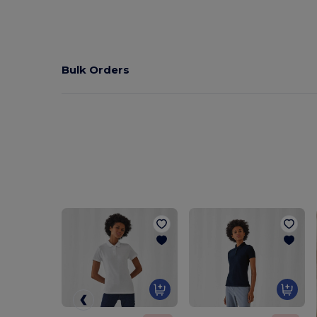
Bulk Orders