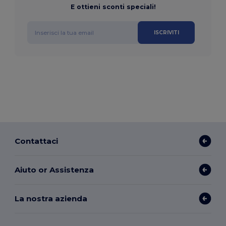
E ottieni sconti speciali!
ISCRIVITI
Contattaci
Aiuto or Assistenza
La nostra azienda