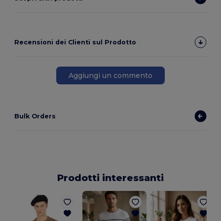
Recensioni dei Clienti sul Prodotto
Aggiungi un commento
Bulk Orders
Prodotti interessanti