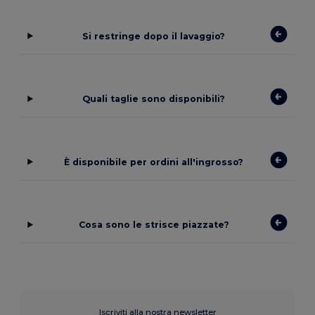
Si restringe dopo il lavaggio?
Quali taglie sono disponibili?
È disponibile per ordini all'ingrosso?
Cosa sono le strisce piazzate?
Iscriviti alla nostra newsletter