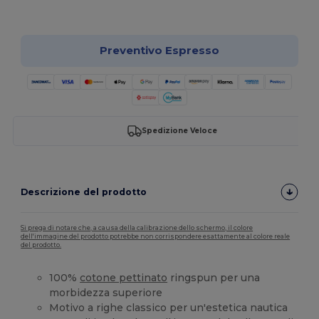
Personalizzalo!
Preventivo Espresso
Spedizione Veloce
Descrizione del prodotto
Si prega di notare che, a causa della calibrazione dello schermo, il colore
dell'immagine del prodotto potrebbe non corrispondere esattamente al colore reale
del prodotto.
100%
cotone pettinato
ringspun per una
morbidezza superiore
Motivo a righe classico per un'estetica nautica