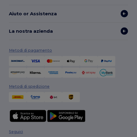
Aiuto or Assistenza
La nostra azienda
Metodi di pagamento
Metodi di spedizione
Seguici