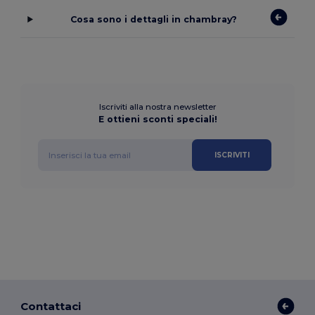
Cosa sono i dettagli in chambray?
Iscriviti alla nostra newsletter
E ottieni sconti speciali!
ISCRIVITI
Contattaci