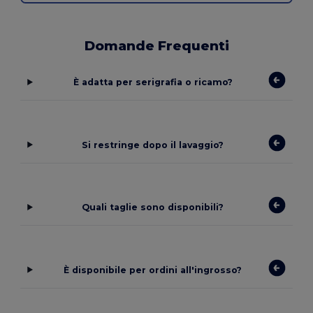
Domande Frequenti
È adatta per serigrafia o ricamo?
Si restringe dopo il lavaggio?
Quali taglie sono disponibili?
È disponibile per ordini all'ingrosso?