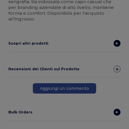
serigrafia. Sia indossata come capo casual che
per branding aziendale di alto livello, mantiene
forma e comfort. Disponibile per l'acquisto
all'ingrosso.
Scopri altri prodotti
Recensioni dei Clienti sul Prodotto
Aggiungi un commento
Bulk Orders