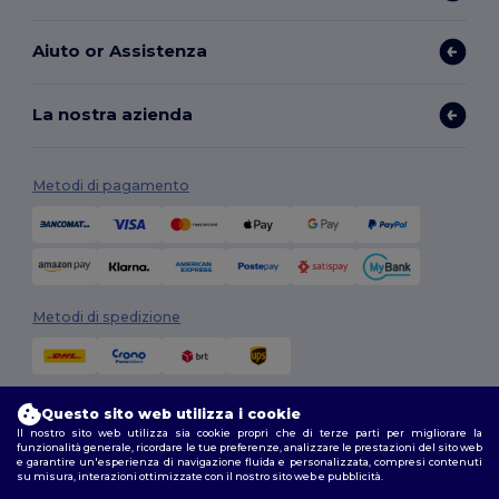
Aiuto or Assistenza
La nostra azienda
Metodi di pagamento
Metodi di spedizione
Questo sito web utilizza i cookie
Il nostro sito web utilizza sia cookie propri che di terze parti per migliorare la
funzionalità generale, ricordare le tue preferenze, analizzare le prestazioni del sito web
e garantire un'esperienza di navigazione fluida e personalizzata, compresi contenuti
su misura, interazioni ottimizzate con il nostro sito web e pubblicità.
Seguici