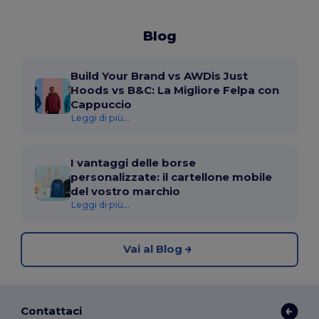
Blog
Build Your Brand vs AWDis Just
Hoods vs B&C: La Migliore Felpa con
Cappuccio
Leggi di più...
I vantaggi delle borse
personalizzate: il cartellone mobile
del vostro marchio
Leggi di più...
Vai al Blog
Contattaci