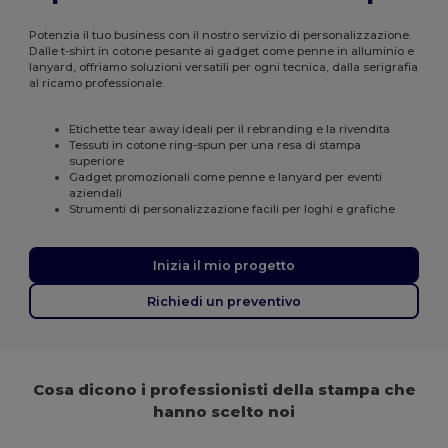
Potenzia il tuo business con il nostro servizio di personalizzazione.
Dalle t-shirt in cotone pesante ai gadget come penne in alluminio e
lanyard, offriamo soluzioni versatili per ogni tecnica, dalla serigrafia
al ricamo professionale.
Etichette tear away ideali per il rebranding e la rivendita
Tessuti in cotone ring-spun per una resa di stampa
superiore
Gadget promozionali come penne e lanyard per eventi
aziendali
Strumenti di personalizzazione facili per loghi e grafiche
Inizia il mio progetto
Richiedi un preventivo
Cosa dicono i professionisti della stampa che
hanno scelto noi