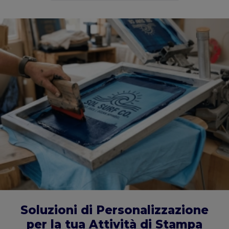
Soluzioni di Personalizzazione
per la tua Attività di Stampa