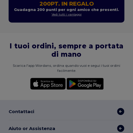
200PT. IN REGALO
Guadagna 200 punti per ogni amico che presenti.
Vedi tutti i vantaggi
I tuoi ordini, sempre a portata
di mano
Scarica l'app Wordans, ordina quando vuoi e segui i tuoi ordini
facilmente.
Contattaci
Aiuto or Assistenza