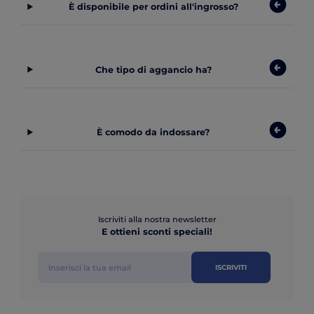
È disponibile per ordini all'ingrosso?
Che tipo di aggancio ha?
È comodo da indossare?
Iscriviti alla nostra newsletter
E ottieni sconti speciali!
ISCRIVITI