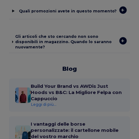
Quali promozioni avete in questo momento?
Gli articoli che sto cercando non sono
disponibili in magazzino. Quando lo saranno
nuovamente?
Blog
Build Your Brand vs AWDis Just
Hoods vs B&C: La Migliore Felpa con
Cappuccio
Leggi di più...
I vantaggi delle borse
personalizzate: il cartellone mobile
del vostro marchio