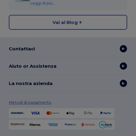
Leggi di più...
Vai al Blog
Contattaci
Aiuto or Assistenza
La nostra azienda
Metodi di pagamento