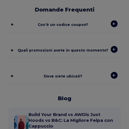
Domande Frequenti
Cos'è un codice coupon?
Quali promozioni avete in questo momento?
Dove siete ubicati?
Blog
Build Your Brand vs AWDis Just
Hoods vs B&C: La Migliore Felpa con
Cappuccio