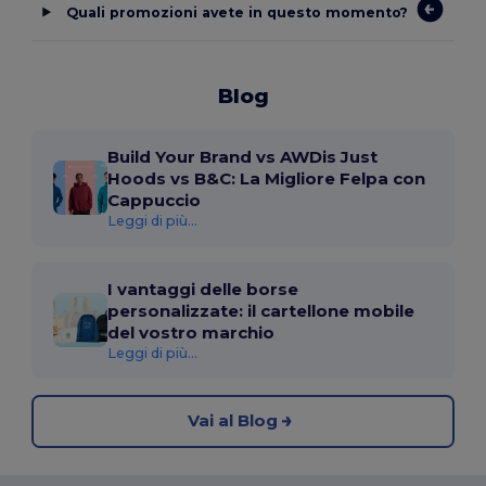
Quali promozioni avete in questo momento?
Blog
Build Your Brand vs AWDis Just
Hoods vs B&C: La Migliore Felpa con
Cappuccio
Leggi di più...
I vantaggi delle borse
personalizzate: il cartellone mobile
del vostro marchio
Leggi di più...
Vai al Blog