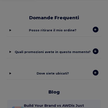
Domande Frequenti
Posso ritirare il mio ordine?
Quali promozioni avete in questo momento?
Dove siete ubicati?
Blog
Build Your Brand vs AWDis Just