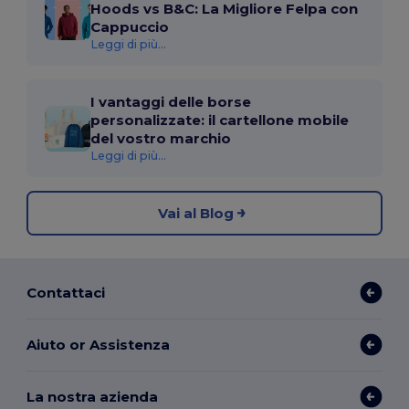
Hoods vs B&C: La Migliore Felpa con
Cappuccio
Leggi di più...
I vantaggi delle borse
personalizzate: il cartellone mobile
del vostro marchio
Leggi di più...
Vai al Blog
Contattaci
Aiuto or Assistenza
La nostra azienda