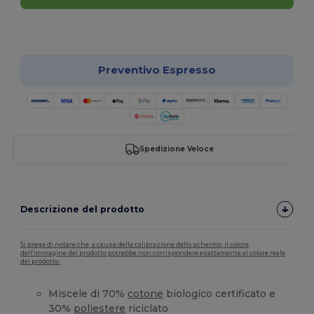
Personalizzalo!
Preventivo Espresso
Spedizione Veloce
Descrizione del prodotto
Si prega di notare che, a causa della calibrazione dello schermo, il colore
dell'immagine del prodotto potrebbe non corrispondere esattamente al colore reale
del prodotto.
Miscele di 70%
cotone
biologico certificato e
30%
poliestere
riciclato