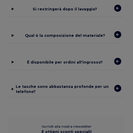
Si restringerà dopo il lavaggio?
Qual è la composizione del materiale?
È disponibile per ordini all'ingrosso?
Le tasche sono abbastanza profonde per un
telefono?
Iscriviti alla nostra newsletter
E ottieni sconti speciali!