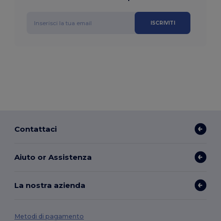
ISCRIVITI
Contattaci
Aiuto or Assistenza
La nostra azienda
Metodi di pagamento