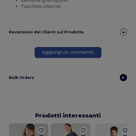
Genuine grembiule.
Taschino interno.
Recensioni dei Clienti sul Prodotto
Aggiungi un commento
Bulk Orders
Prodotti interessanti