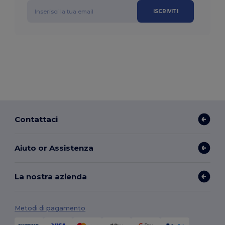
ISCRIVITI
Contattaci
Aiuto or Assistenza
La nostra azienda
Metodi di pagamento