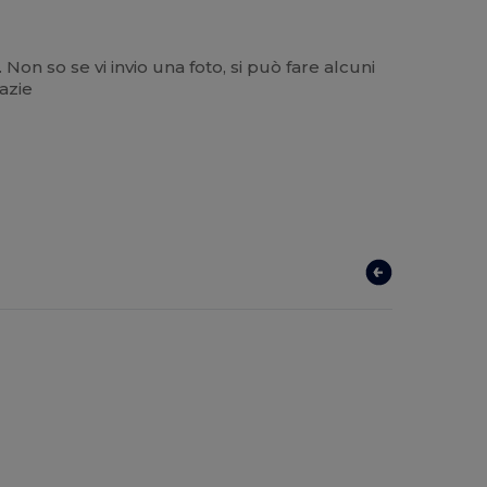
Non so se vi invio una foto, si può fare alcuni
azie