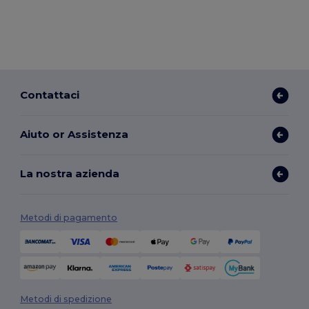
Contattaci
Aiuto or Assistenza
La nostra azienda
Metodi di pagamento
Metodi di spedizione