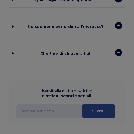
È disponibile per ordini all'ingrosso?
Che tipo di chiusura ha?
Iscriviti alla nostra newsletter
E ottieni sconti speciali!
ISCRIVITI