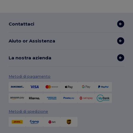
Contattaci
Aiuto or Assistenza
La nostra azienda
Metodi di pagamento
Metodi di spedizione