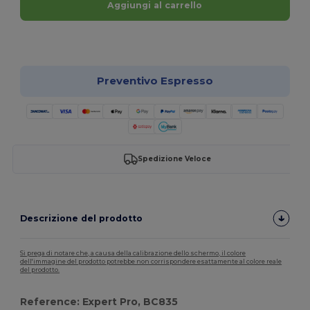
Aggiungi al carrello
Personalizzalo!
Preventivo Espresso
Spedizione Veloce
Descrizione del prodotto
Si prega di notare che, a causa della calibrazione dello schermo, il colore
dell'immagine del prodotto potrebbe non corrispondere esattamente al colore reale
del prodotto.
Reference: Expert Pro, BC835