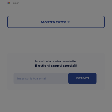
+1 Colori
Mostra tutto
Iscriviti alla nostra newsletter
E ottieni sconti speciali!
ISCRIVITI