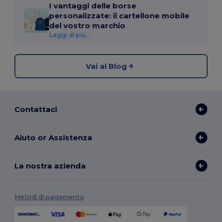
I vantaggi delle borse
personalizzate: il cartellone mobile
del vostro marchio
Leggi di più...
Vai al Blog
Contattaci
Aiuto or Assistenza
La nostra azienda
Metodi di pagamento