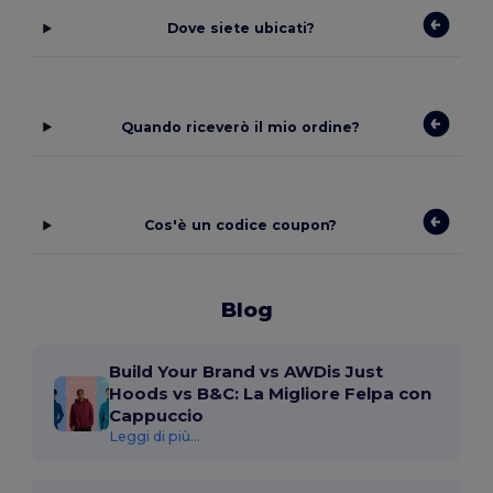
Dove siete ubicati?
Quando riceverò il mio ordine?
Cos'è un codice coupon?
Blog
Build Your Brand vs AWDis Just
Hoods vs B&C: La Migliore Felpa con
Cappuccio
Leggi di più...