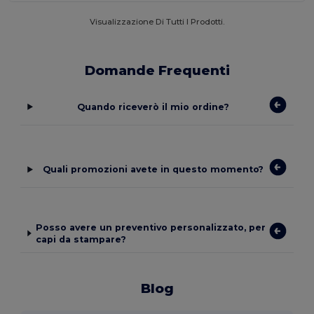
Visualizzazione Di Tutti I Prodotti.
Domande Frequenti
Quando riceverò il mio ordine?
Quali promozioni avete in questo momento?
Posso avere un preventivo personalizzato, per
capi da stampare?
Blog