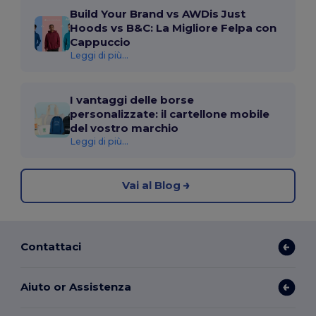
Build Your Brand vs AWDis Just
Hoods vs B&C: La Migliore Felpa con
Cappuccio
Leggi di più...
I vantaggi delle borse
personalizzate: il cartellone mobile
del vostro marchio
Leggi di più...
Vai al Blog
Contattaci
Aiuto or Assistenza