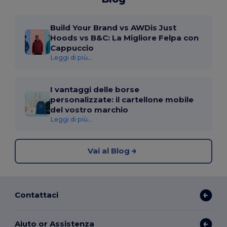
Build Your Brand vs AWDis Just
Hoods vs B&C: La Migliore Felpa con
Cappuccio
Leggi di più...
I vantaggi delle borse
personalizzate: il cartellone mobile
del vostro marchio
Leggi di più...
Vai al Blog
Contattaci
Aiuto or Assistenza