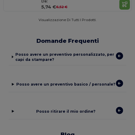
Da:
5,74 €
6,52 €
Visualizzazione Di Tutti I Prodotti.
Domande Frequenti
Posso avere un preventivo personalizzato, per
capi da stampare?
Posso avere un preventivo basico / personale?
Posso ritirare il mio ordine?
Blog