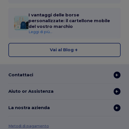
I vantaggi delle borse
personalizzate: il cartellone mobile
del vostro marchio
Leggi di più...
Vai al Blog
Contattaci
Aiuto or Assistenza
La nostra azienda
Metodi di pagamento