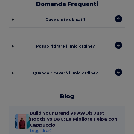
Domande Frequenti
Dove siete ubicati?
Posso ritirare il mio ordine?
Quando riceverò il mio ordine?
Blog
Build Your Brand vs AWDis Just
Hoods vs B&C: La Migliore Felpa con
Cappuccio
Leggi di più...